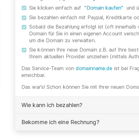
Sie klicken einfach auf
"Domain kaufen"
und ü
Sie bezahlen einfach mit Paypal, Kreditkarte 
Sobald die Bezahlung erfolgt ist (oft innerhalb
Domain für Sie in einen eigenen Account versc
um die Domain zu verwalten.
Sie können Ihre neue Domain z.B. auf Ihre be
Ihrem aktuellen Provider umziehen (mittels Aut
Das Service-Team von
domainname.de
ist bei Fra
erreichbar.
Das war’s! Schon können Sie mit Ihrer neuen Domai
Wie kann ich bezahlen?
Bekomme ich eine Rechnung?