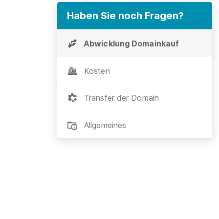
Haben Sie noch Fragen?
Abwicklung Domainkauf
Kosten
Transfer der Domain
Allgemeines