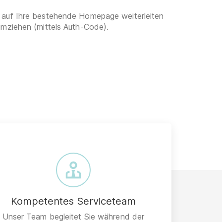
 auf Ihre bestehende Homepage weiterleiten
umziehen (mittels Auth-Code).
Kompetentes Serviceteam
Unser Team begleitet Sie während der