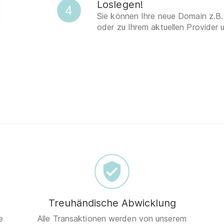
Loslegen!
4
Sie können Ihre neue Domain z.B.
oder zu Ihrem aktuellen Provider 
Treuhändische Abwicklung
e
Alle Transaktionen werden von unserem