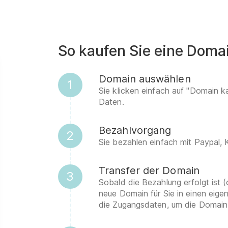
So kaufen Sie eine Doma
Domain auswählen
1
Sie klicken einfach auf "Domain k
Daten.
Bezahlvorgang
2
Sie bezahlen einfach mit Paypal,
Transfer der Domain
3
Sobald die Bezahlung erfolgt ist (
neue Domain für Sie in einen eig
die Zugangsdaten, um die Domain