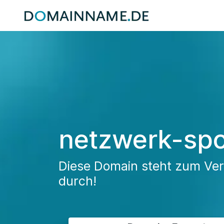
netzwerk-spo
Diese Domain steht zum Verk
durch!