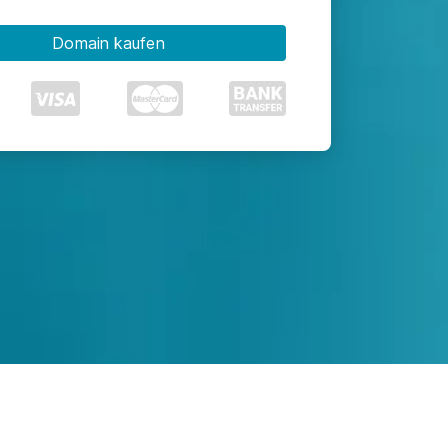
Domain kaufen