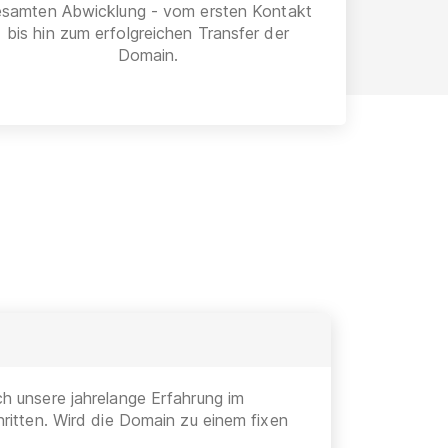
esamten Abwicklung - vom ersten Kontakt
bis hin zum erfolgreichen Transfer der
Domain.
h unsere jahrelange Erfahrung im
ritten. Wird die Domain zu einem fixen