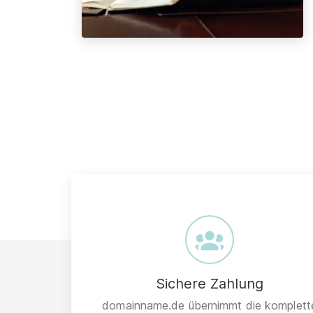
Sichere Zahlung
domainname.de übernimmt die komplett