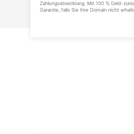
Zahlungsabwicklung. Mit 100 % Geld-zurü
Garantie, falls Sie Ihre Domain nicht erhalt